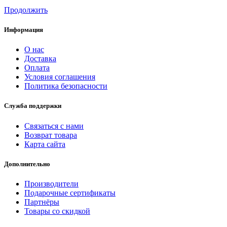
Продолжить
Информация
О нас
Доставка
Оплата
Условия соглашения
Политика безопасности
Служба поддержки
Связаться с нами
Возврат товара
Карта сайта
Дополнительно
Производители
Подарочные сертификаты
Партнёры
Товары со скидкой