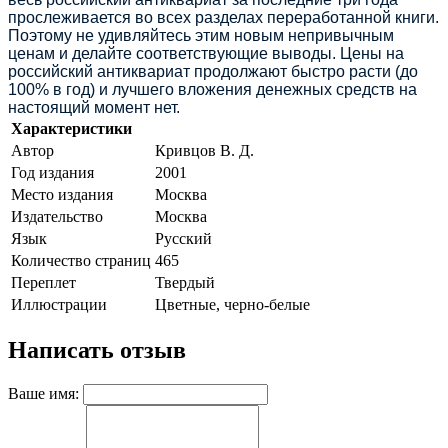
прослеживается во всех разделах переработанной книги.
Поэтому не удивляйтесь этим новым непривычным
ценам и делайте соответствующие выводы. Цены на
российский антиквариат продолжают быстро расти (до
100% в год) и лучшего вложения денежных средств на
настоящий момент нет.
Характеристики
Автор
Кривцов В. Д.
Год издания
2001
Место издания
Москва
Издательство
Москва
Язык
Русский
Количество страниц
465
Переплет
Твердый
Иллюстрации
Цветные, черно-белые
Написать отзыв
Ваше имя: