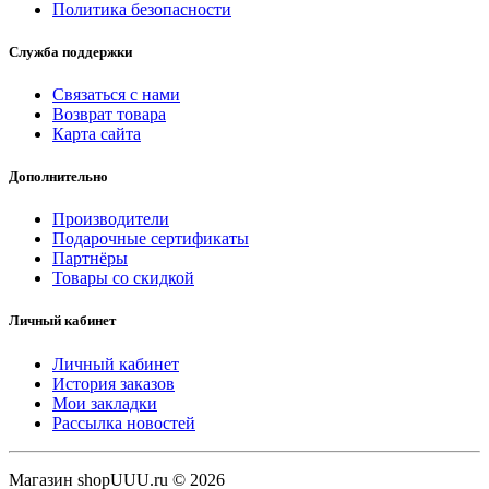
Политика безопасности
Служба поддержки
Связаться с нами
Возврат товара
Карта сайта
Дополнительно
Производители
Подарочные сертификаты
Партнёры
Товары со скидкой
Личный кабинет
Личный кабинет
История заказов
Мои закладки
Рассылка новостей
Магазин shopUUU.ru © 2026