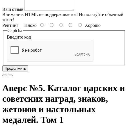
Ваш отзыв
Внимание:
HTML не поддерживается! Используйте обычный
текст!
Рейтинг
Плохо
Хорошо
Captcha
Введите код
Продолжить
Аверс №5. Каталог царских и
советских наград, знаков,
жетонов и настольных
медалей. Том 1