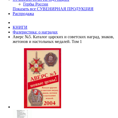
Гербы России
Показать все СУВЕНИРНАЯ ПРОДУКЦИЯ
Распродажа
КНИГИ
Фалеристика: о наградах
Аверс №5. Каталог царских и советских наград, знаков,
жетонов и настольных медалей. Том 1