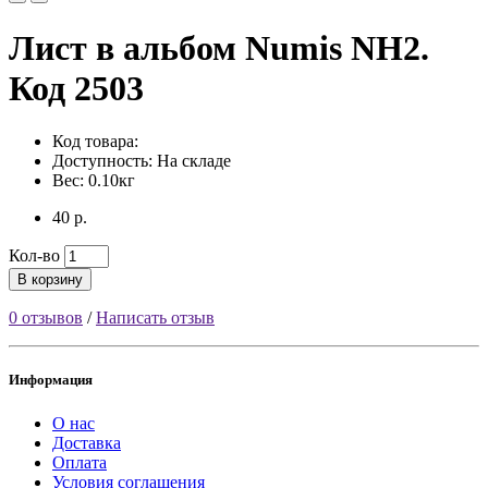
Лист в альбом Numis NH2.
Код 2503
Код товара:
Доступность: На складе
Вес: 0.10кг
40 р.
Кол-во
В корзину
0 отзывов
/
Написать отзыв
Информация
О нас
Доставка
Оплата
Условия соглашения