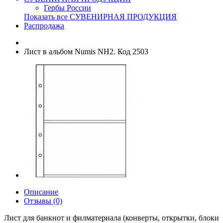
Гербы России
Показать все СУВЕНИРНАЯ ПРОДУКЦИЯ
Распродажа
Лист в альбом Numis NH2. Код 2503
Описание
Отзывы (0)
Лист для банкнот и филматериала (конверты, открытки, блоки