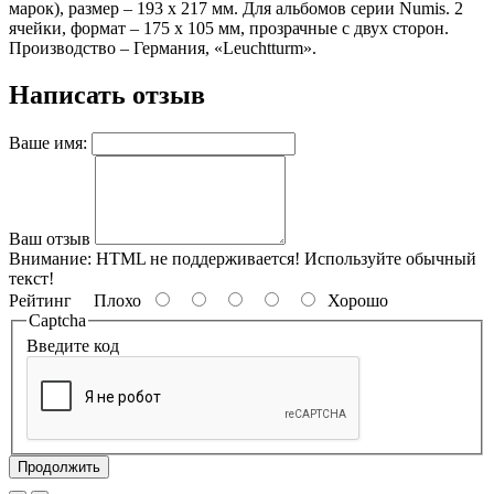
марок), размер – 193 х 217 мм. Для альбомов серии Numis. 2
ячейки, формат – 175 х 105 мм, прозрачные с двух сторон.
Производство – Германия, «Leuchtturm».
Написать отзыв
Ваше имя:
Ваш отзыв
Внимание:
HTML не поддерживается! Используйте обычный
текст!
Рейтинг
Плохо
Хорошо
Captcha
Введите код
Продолжить