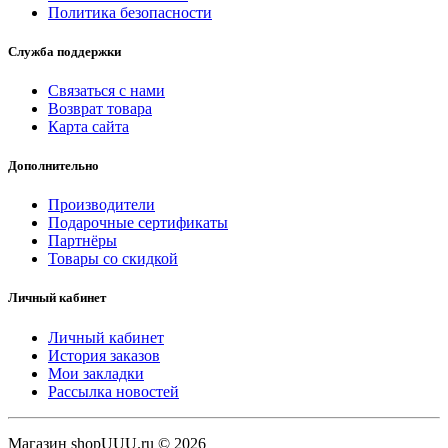
Политика безопасности
Служба поддержки
Связаться с нами
Возврат товара
Карта сайта
Дополнительно
Производители
Подарочные сертификаты
Партнёры
Товары со скидкой
Личный кабинет
Личный кабинет
История заказов
Мои закладки
Рассылка новостей
Магазин shopUUU.ru © 2026