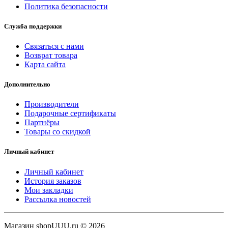
Политика безопасности
Служба поддержки
Связаться с нами
Возврат товара
Карта сайта
Дополнительно
Производители
Подарочные сертификаты
Партнёры
Товары со скидкой
Личный кабинет
Личный кабинет
История заказов
Мои закладки
Рассылка новостей
Магазин shopUUU.ru © 2026