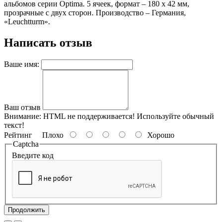
альбомов серии Optima. 5 ячеек, формат – 180 х 42 мм,
прозрачные с двух сторон. Производство – Германия,
«Leuchtturm».
Написать отзыв
Ваше имя:
Ваш отзыв
Внимание:
HTML не поддерживается! Используйте обычный
текст!
Рейтинг
Плохо
Хорошо
Captcha
Введите код
Продолжить