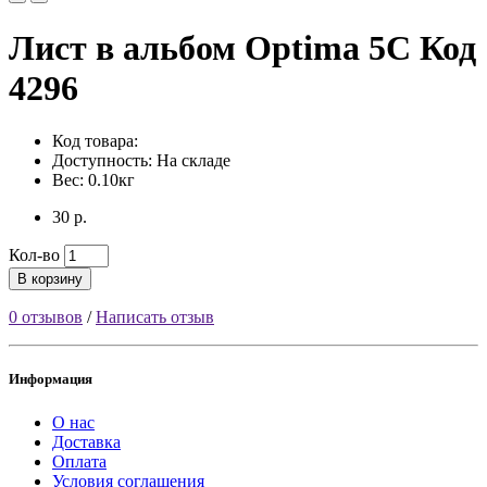
Лист в альбом Optima 5C Код
4296
Код товара:
Доступность: На складе
Вес: 0.10кг
30 р.
Кол-во
В корзину
0 отзывов
/
Написать отзыв
Информация
О нас
Доставка
Оплата
Условия соглашения