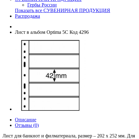
Гербы России
Показать все СУВЕНИРНАЯ ПРОДУКЦИЯ
Распродажа
Лист в альбом Optima 5C Код 4296
Описание
Отзывы (0)
Лист для банкнот и филматериала, размер – 202 х 252 мм. Для