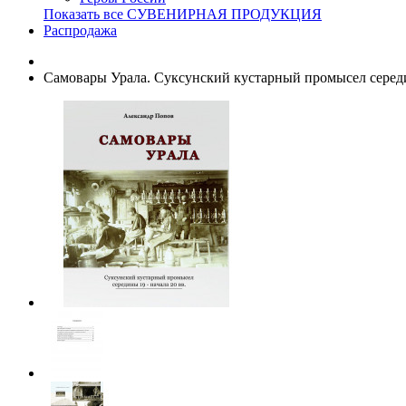
Показать все СУВЕНИРНАЯ ПРОДУКЦИЯ
Распродажа
Самовары Урала. Суксунский кустарный промысел середин