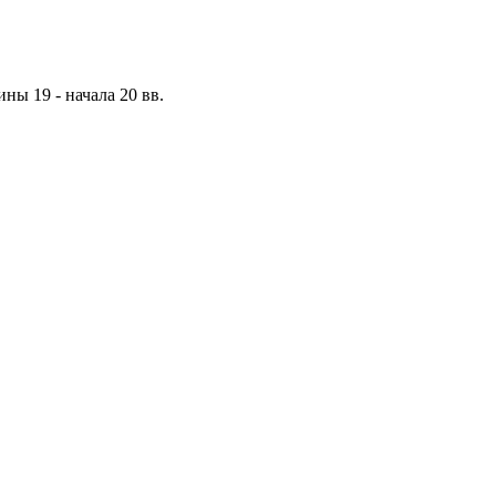
ы 19 - начала 20 вв.