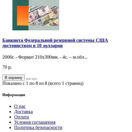
Банкнота Федеральной резервной системы США
достоинством в 10 долларов
2006г. - Формат 210х300мм. - 4с. – м.обл...
70 р.
В корзину
Показано с 1 по 8 из 8 (всего 1 страниц)
Информация
О нас
Доставка
Оплата
Условия соглашения
Политика безопасности