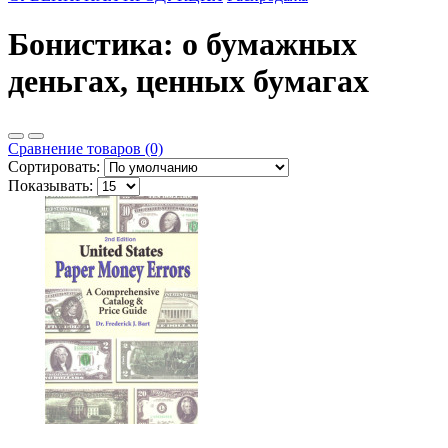
Бонистика: о бумажных
деньгах, ценных бумагах
Сравнение товаров (0)
Сортировать:
Показывать: