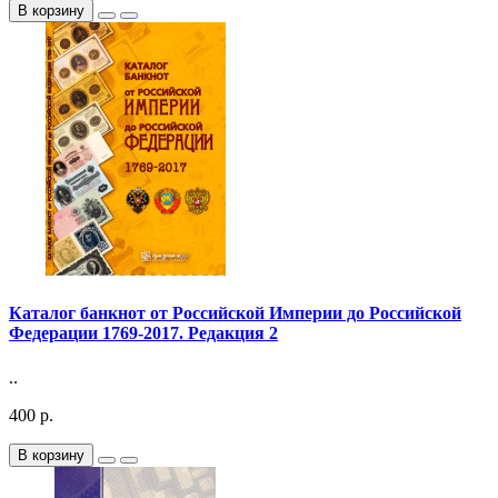
В корзину
Каталог банкнот от Российской Империи до Российской
Федерации 1769-2017. Редакция 2
..
400 р.
В корзину