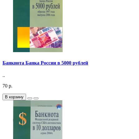
Банкнота Банка России в 5000 рублей
..
70 р.
В корзину