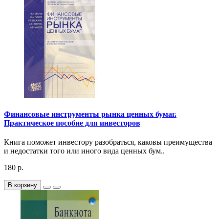
Финансовые инструменты рынка ценных бумаг.
Практическое пособие для инвесторов
Книга поможет инвестору разобраться, каковы преимущества
и недостатки того или иного вида ценных бум..
180 р.
В корзину