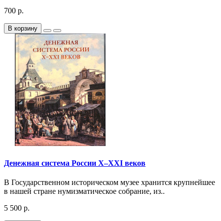
700 р.
В корзину
Денежная система России X–XXI веков
В Государственном историческом музее хранится крупнейшее
в нашей стране нумизматическое собрание, из..
5 500 р.