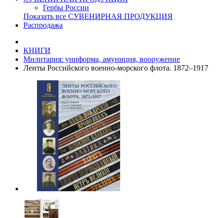
Гербы России
Показать все СУВЕНИРНАЯ ПРОДУКЦИЯ
Распродажа
КНИГИ
Милитария: униформа, амуниция, вооружение
Ленты Российского военно-морского флота. 1872–1917