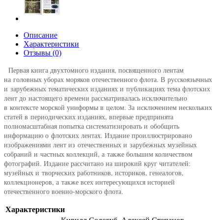
Описание
Характеристики
Отзывы (0)
Первая книга двухтомного издания, посвященного лентам
на головных уборах моряков отечественного флота. В русскоязычных
и зарубежных тематических изданиях и публикациях тема флотских
лент до настоящего времени рассматривалась исключительно
в контексте морской униформы в целом. За исключением нескольких
статей в периодических изданиях, впервые предпринята
полномасштабная попытка систематизировать и обобщить
информацию о флотских лентах. Издание проиллюстрировано
изображениями лент из отечественных и зарубежных музейных
собраний и частных коллекций, а также большим количеством
фотографий. Издание рассчитано на широкий круг читателей:
музейных и творческих работников, историков, генеалогов,
коллекционеров, а также всех интересующихся историей
отечественного военно-морского флота.
Характеристики