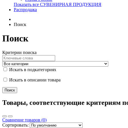
Показать все СУВЕНИРНАЯ ПРОДУКЦИЯ
Распродажа
Поиск
Поиск
Критерии поиска
Искать в подкатегориях
Искать в описании товара
Товары, соответствующие критериям п
Сравнение товаров (0)
Сортировать: