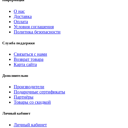
О нас
Доставка
Оплата
Условия соглашения
Политика безопасности
Служба поддержки
Связаться с нами
Возврат товара
Карта сайта
Дополнительно
Производители
Подарочные сертификаты
Партнёры
Товары со скидкой
Личный кабинет
Личный кабинет