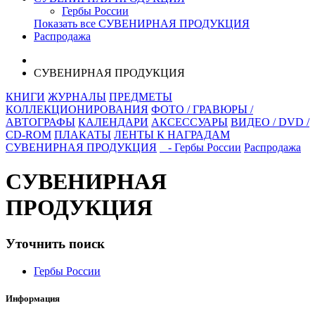
Гербы России
Показать все СУВЕНИРНАЯ ПРОДУКЦИЯ
Распродажа
СУВЕНИРНАЯ ПРОДУКЦИЯ
КНИГИ
ЖУРНАЛЫ
ПРЕДМЕТЫ
КОЛЛЕКЦИОНИРОВАНИЯ
ФОТО / ГРАВЮРЫ /
АВТОГРАФЫ
КАЛЕНДАРИ
АКСЕССУАРЫ
ВИДЕО / DVD /
CD-ROM
ПЛАКАТЫ
ЛЕНТЫ К НАГРАДАМ
СУВЕНИРНАЯ ПРОДУКЦИЯ
- Гербы России
Распродажа
СУВЕНИРНАЯ
ПРОДУКЦИЯ
Уточнить поиск
Гербы России
Информация