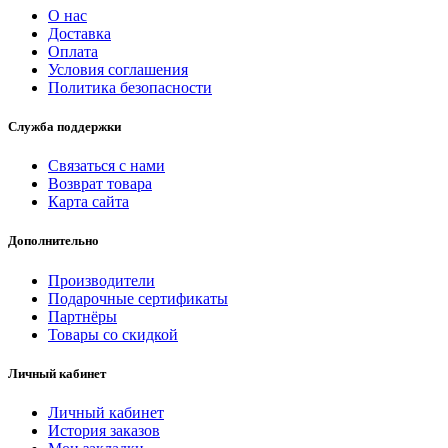
О нас
Доставка
Оплата
Условия соглашения
Политика безопасности
Служба поддержки
Связаться с нами
Возврат товара
Карта сайта
Дополнительно
Производители
Подарочные сертификаты
Партнёры
Товары со скидкой
Личный кабинет
Личный кабинет
История заказов